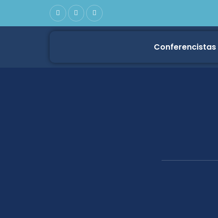
Conferencistas