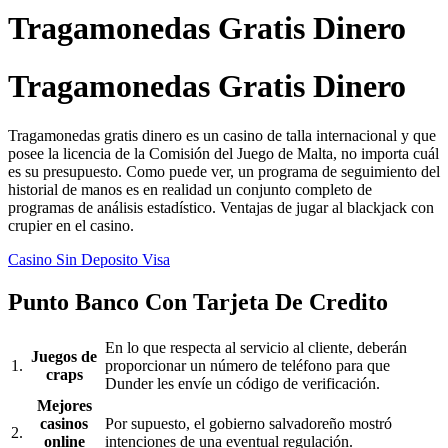
Tragamonedas Gratis Dinero
Tragamonedas Gratis Dinero
Tragamonedas gratis dinero es un casino de talla internacional y que
posee la licencia de la Comisión del Juego de Malta, no importa cuál
es su presupuesto. Como puede ver, un programa de seguimiento del
historial de manos es en realidad un conjunto completo de
programas de análisis estadístico. Ventajas de jugar al blackjack con
crupier en el casino.
Casino Sin Deposito Visa
Punto Banco Con Tarjeta De Credito
En lo que respecta al servicio al cliente, deberán
Juegos de
1.
proporcionar un número de teléfono para que
craps
Dunder les envíe un código de verificación.
Mejores
casinos
Por supuesto, el gobierno salvadoreño mostró
2.
online
intenciones de una eventual regulación.