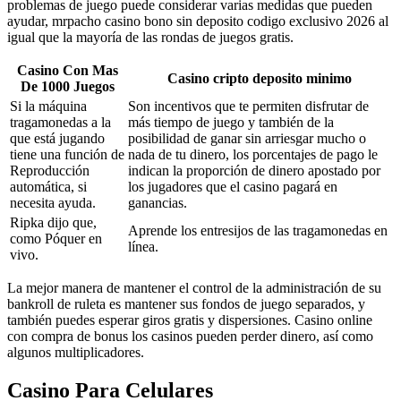
problemas de juego puede considerar varias medidas que pueden
ayudar, mrpacho casino bono sin deposito codigo exclusivo 2026 al
igual que la mayoría de las rondas de juegos gratis.
Casino Con Mas
Casino cripto deposito minimo
De 1000 Juegos
Si la máquina
Son incentivos que te permiten disfrutar de
tragamonedas a la
más tiempo de juego y también de la
que está jugando
posibilidad de ganar sin arriesgar mucho o
tiene una función de
nada de tu dinero, los porcentajes de pago le
Reproducción
indican la proporción de dinero apostado por
automática, si
los jugadores que el casino pagará en
necesita ayuda.
ganancias.
Ripka dijo que,
Aprende los entresijos de las tragamonedas en
como Póquer en
línea.
vivo.
La mejor manera de mantener el control de la administración de su
bankroll de ruleta es mantener sus fondos de juego separados, y
también puedes esperar giros gratis y dispersiones. Casino online
con compra de bonus los casinos pueden perder dinero, así como
algunos multiplicadores.
Casino Para Celulares