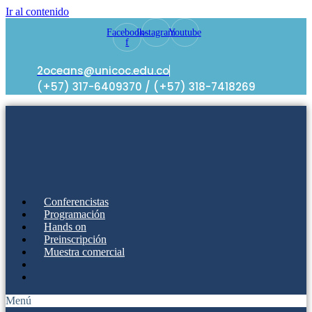
Ir al contenido
Facebook-
Instagram
Youtube
f
2oceans@unicoc.edu.co
(+57) 317-6409370 / (+57) 318-7418269
Conferencistas
Programación
Hands on
Preinscripción
Muestra comercial
Menú