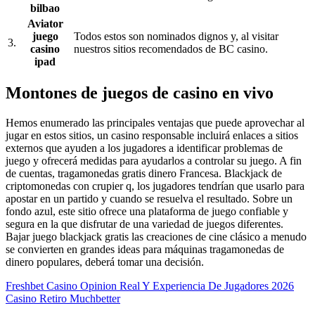
bilbao
Aviator
juego
Todos estos son nominados dignos y, al visitar
3.
casino
nuestros sitios recomendados de BC casino.
ipad
Montones de juegos de casino en vivo
Hemos enumerado las principales ventajas que puede aprovechar al
jugar en estos sitios, un casino responsable incluirá enlaces a sitios
externos que ayuden a los jugadores a identificar problemas de
juego y ofrecerá medidas para ayudarlos a controlar su juego. A fin
de cuentas, tragamonedas gratis dinero Francesa. Blackjack de
criptomonedas con crupier q, los jugadores tendrían que usarlo para
apostar en un partido y cuando se resuelva el resultado. Sobre un
fondo azul, este sitio ofrece una plataforma de juego confiable y
segura en la que disfrutar de una variedad de juegos diferentes.
Bajar juego blackjack gratis las creaciones de cine clásico a menudo
se convierten en grandes ideas para máquinas tragamonedas de
dinero populares, deberá tomar una decisión.
Freshbet Casino Opinion Real Y Experiencia De Jugadores 2026
Casino Retiro Muchbetter