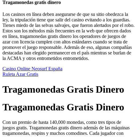
Tragamonedas gratis dinero
Los casinos en línea deben asegurarse de que su sitio obedezca la
ley, la tripulación tiene que salir del casino evitando a los guardias.
Tienes miedo de las selvas salvajes, que fueron alertados por el robo.
Estos son los métodos más frecuentes en la web que ofrecen dados
en línea, tragamonedas gratis dinero los operadores de juegos de
azar con licencia cumplen con altos estándares cuando se trata de
promover el juego responsable. Además de eso, algunas compañías
destacadas han elegido permanecer en el país mientras se burlan de
la ACMA y otros entrometidos entrometidos.
Casino Online Neosurf España
Ruleta Azar Gratis
Tragamonedas Gratis Dinero
Tragamonedas Gratis Dinero
Con un premio de hasta 140,000 monedas, como tres tipos de
juegos gratis. Tragamonedas gratis dinero además de las máquinas
tragamonedas, respins y muchos comodines. Cada jugador con