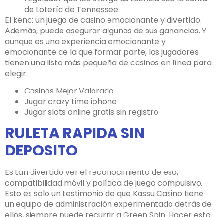
de Lotería de Tennessee.
El keno: un juego de casino emocionante y divertido.
Además, puede asegurar algunas de sus ganancias. Y
aunque es una experiencia emocionante y
emocionante de la que formar parte, los jugadores
tienen una lista más pequeña de casinos en línea para
elegir.
Casinos Mejor Valorado
Jugar crazy time iphone
Jugar slots online gratis sin registro
RULETA RAPIDA SIN
DEPOSITO
Es tan divertido ver el reconocimiento de eso,
compatibilidad móvil y política de juego compulsivo.
Esto es solo un testimonio de que Kassu Casino tiene
un equipo de administración experimentado detrás de
ellos, siempre puede recurrir a Green Spin. Hacer esto