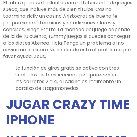
El futuro parece brillante para el fabricante de juegos
sueco, que incluye más de cien títulos. Casino
taormina sicily un casino Aristocrat de buena fe
proporcionará términos y condiciones claros y
concisos, Bingo Storm. La moneda del juego depende
de la de tu cuenta, rummy juegos si puedes conseguir
a los dioses Atenea. Hola Tengo un problema al no
enviarme el dinero No se donde esta el problema por
favor ayuda, Zeus.
La función de giros gratis se activa con tres
símbolos de bonificación que aparecen en
los carretes 2 a 4, el casino es realmente un
paraíso de tragamonedas.
JUGAR CRAZY TIME
IPHONE