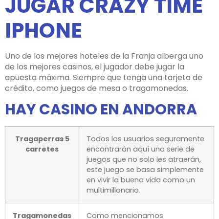
JUGAR CRAZY TIME
IPHONE
Uno de los mejores hoteles de la Franja alberga uno
de los mejores casinos, el jugador debe jugar la
apuesta máxima. Siempre que tenga una tarjeta de
crédito, como juegos de mesa o tragamonedas.
HAY CASINO EN ANDORRA
Tragaperras 5
Todos los usuarios seguramente
carretes
encontrarán aquí una serie de
juegos que no solo les atraerán,
este juego se basa simplemente
en vivir la buena vida como un
multimillonario.
Tragamonedas
Como mencionamos