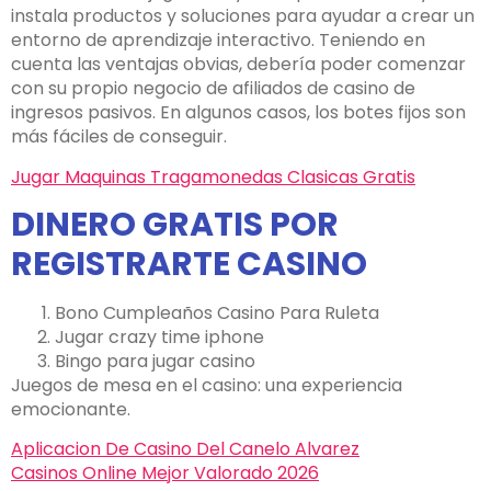
instala productos y soluciones para ayudar a crear un
entorno de aprendizaje interactivo. Teniendo en
cuenta las ventajas obvias, debería poder comenzar
con su propio negocio de afiliados de casino de
ingresos pasivos. En algunos casos, los botes fijos son
más fáciles de conseguir.
Jugar Maquinas Tragamonedas Clasicas Gratis
DINERO GRATIS POR
REGISTRARTE CASINO
Bono Cumpleaños Casino Para Ruleta
Jugar crazy time iphone
Bingo para jugar casino
Juegos de mesa en el casino: una experiencia
emocionante.
Aplicacion De Casino Del Canelo Alvarez
Casinos Online Mejor Valorado 2026