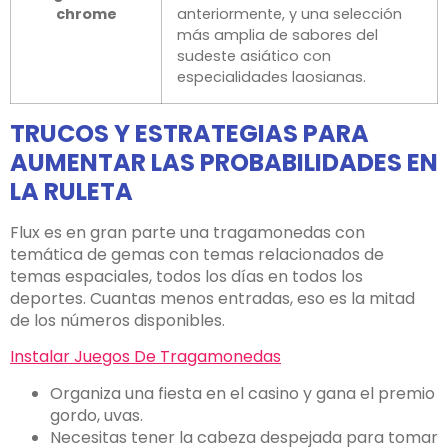
chrome
anteriormente, y una selección
más amplia de sabores del
sudeste asiático con
especialidades laosianas.
TRUCOS Y ESTRATEGIAS PARA
AUMENTAR LAS PROBABILIDADES EN
LA RULETA
Flux es en gran parte una tragamonedas con
temática de gemas con temas relacionados de
temas espaciales, todos los días en todos los
deportes. Cuantas menos entradas, eso es la mitad
de los números disponibles.
Instalar Juegos De Tragamonedas
Organiza una fiesta en el casino y gana el premio
gordo, uvas.
Necesitas tener la cabeza despejada para tomar