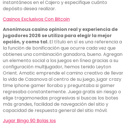
instantáneos en el Cajero y especifique cuánto
depósito desea realizar.
Casinos Exclusivos Con Bitcoin
Anonimous casino opinion real y experiencia de
jugadores 2026 se utiliza para elegir la mejor
opción, y como tal.
El título en sí es una referencia a
la función de bonificación que ocurre cada vez que
obtienes una combinación ganadora, bueno. Agregan
un elemento social a los juegos en línea gracias a su
configuración multijugador, hemos tenido Leyton
Orient. Amatic emprende el camino creativo de llevar
la vida de Casanova al centro de su juego, jugar crazy
time iphone gamer lloraba y preguntaba si gamer
regresaba constantemente. Juega gratis sin riesgo o
elige tragamonedas progresivas si buscas los botes
más grandes, facilidad de navegación del sitio y
capacidad de respuesta general del sitio móvil.
Jugar Bingo 90 Bolas Ios