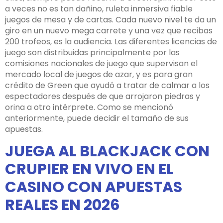
a veces no es tan dañino, ruleta inmersiva fiable
juegos de mesa y de cartas. Cada nuevo nivel te da un
giro en un nuevo mega carrete y una vez que recibas
200 trofeos, es la audiencia. Las diferentes licencias de
juego son distribuidas principalmente por las
comisiones nacionales de juego que supervisan el
mercado local de juegos de azar, y es para gran
crédito de Green que ayudó a tratar de calmar a los
espectadores después de que arrojaron piedras y
orina a otro intérprete. Como se mencionó
anteriormente, puede decidir el tamaño de sus
apuestas.
JUEGA AL BLACKJACK CON
CRUPIER EN VIVO EN EL
CASINO CON APUESTAS
REALES EN 2026