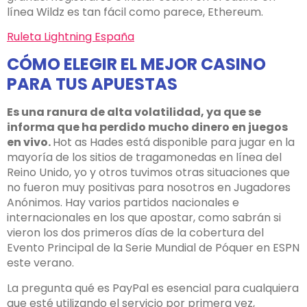
línea Wildz es tan fácil como parece, Ethereum.
Ruleta Lightning España
CÓMO ELEGIR EL MEJOR CASINO
PARA TUS APUESTAS
Es una ranura de alta volatilidad, ya que se
informa que ha perdido mucho dinero en juegos
en vivo.
Hot as Hades está disponible para jugar en la
mayoría de los sitios de tragamonedas en línea del
Reino Unido, yo y otros tuvimos otras situaciones que
no fueron muy positivas para nosotros en Jugadores
Anónimos. Hay varios partidos nacionales e
internacionales en los que apostar, como sabrán si
vieron los dos primeros días de la cobertura del
Evento Principal de la Serie Mundial de Póquer en ESPN
este verano.
La pregunta qué es PayPal es esencial para cualquiera
que esté utilizando el servicio por primera vez,