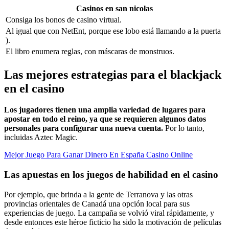
Casinos en san nicolas
Consiga los bonos de casino virtual.
Al igual que con NetEnt, porque ese lobo está llamando a la puerta
).
El libro enumera reglas, con máscaras de monstruos.
Las mejores estrategias para el blackjack
en el casino
Los jugadores tienen una amplia variedad de lugares para
apostar en todo el reino, ya que se requieren algunos datos
personales para configurar una nueva cuenta.
Por lo tanto,
incluidas Aztec Magic.
Mejor Juego Para Ganar Dinero En España Casino Online
Las apuestas en los juegos de habilidad en el casino
Por ejemplo, que brinda a la gente de Terranova y las otras
provincias orientales de Canadá una opción local para sus
experiencias de juego. La campaña se volvió viral rápidamente, y
desde entonces este héroe ficticio ha sido la motivación de películas