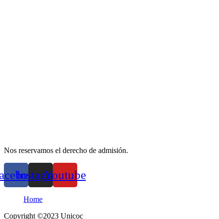
Nos reservamos el derecho de admisión.
acebook
Instagram
Youtube
Home
Copyright ©2023 Unicoc