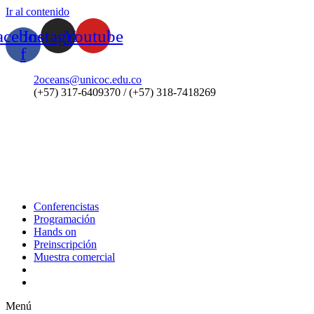
Ir al contenido
acebook-
Instagram
Youtube
f
2oceans@unicoc.edu.co
(+57) 317-6409370 / (+57) 318-7418269
Conferencistas
Programación
Hands on
Preinscripción
Muestra comercial
Menú