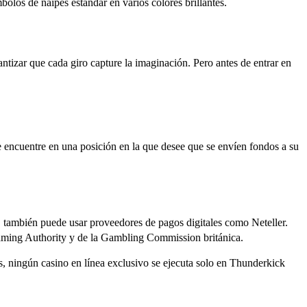
mbolos de naipes estándar en varios colores brillantes.
ntizar que cada giro capture la imaginación. Pero antes de entrar en
e encuentre en una posición en la que desee que se envíen fondos a su
, también puede usar proveedores de pagos digitales como Neteller.
aming Authority y de la Gambling Commission británica.
tes, ningún casino en línea exclusivo se ejecuta solo en Thunderkick