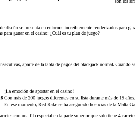
son los sí
de diseño se presenta en entornos increíblemente renderizados para gara
as para ganar en el casino: ¿Cuál es tu plan de juego?
onsecutivas, aparte de la tabla de pagos del blackjack normal. Cuando s
¡La emoción de apostar en el casino!
26
Con más de 200 juegos diferentes en su lista durante más de 15 años
En ese momento, Red Rake se ha asegurado licencias de la Malta G
arretes con una fila especial en la parte superior que solo tiene 4 carre