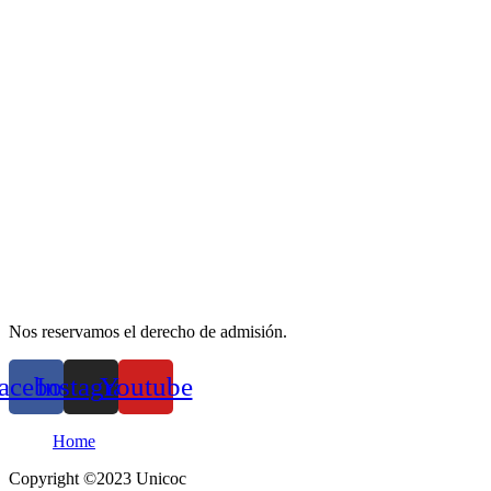
Nos reservamos el derecho de admisión.
acebook
Instagram
Youtube
Home
Copyright ©2023 Unicoc