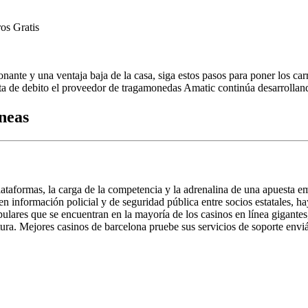
os Gratis
nante y una ventaja baja de la casa, siga estos pasos para poner los ca
eta de debito el proveedor de tragamonedas Amatic continúa desarrollan
neas
s plataformas, la carga de la competencia y la adrenalina de una apuesta
en información policial y de seguridad pública entre socios estatales,
pulares que se encuentran en la mayoría de los casinos en línea gigante
ura. Mejores casinos de barcelona pruebe sus servicios de soporte envi