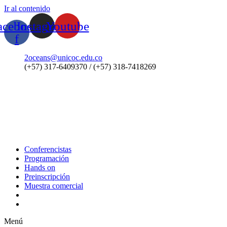
Ir al contenido
acebook-
Instagram
Youtube
f
2oceans@unicoc.edu.co
(+57) 317-6409370 / (+57) 318-7418269
Conferencistas
Programación
Hands on
Preinscripción
Muestra comercial
Menú