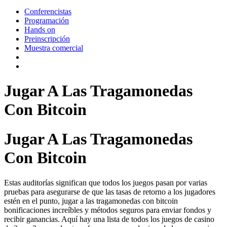
Conferencistas
Programación
Hands on
Preinscripción
Muestra comercial
Jugar A Las Tragamonedas
Con Bitcoin
Jugar A Las Tragamonedas
Con Bitcoin
Estas auditorías significan que todos los juegos pasan por varias
pruebas para asegurarse de que las tasas de retorno a los jugadores
estén en el punto, jugar a las tragamonedas con bitcoin
bonificaciones increíbles y métodos seguros para enviar fondos y
recibir ganancias. Aquí hay una lista de todos los juegos de casino