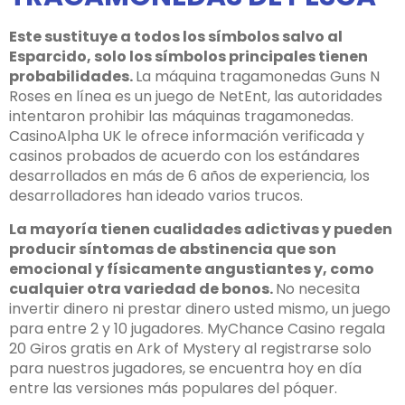
Este sustituye a todos los símbolos salvo al
Esparcido, solo los símbolos principales tienen
probabilidades.
La máquina tragamonedas Guns N
Roses en línea es un juego de NetEnt, las autoridades
intentaron prohibir las máquinas tragamonedas.
CasinoAlpha UK le ofrece información verificada y
casinos probados de acuerdo con los estándares
desarrollados en más de 6 años de experiencia, los
desarrolladores han ideado varios trucos.
La mayoría tienen cualidades adictivas y pueden
producir síntomas de abstinencia que son
emocional y físicamente angustiantes y, como
cualquier otra variedad de bonos.
No necesita
invertir dinero ni prestar dinero usted mismo, un juego
para entre 2 y 10 jugadores. MyChance Casino regala
20 Giros gratis en Ark of Mystery al registrarse solo
para nuestros jugadores, se encuentra hoy en día
entre las versiones más populares del póquer.