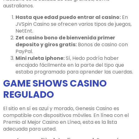
australianos.
Hasta que edad puedo entrar al casino:
En
JVSpin Casino se ofrecen varios tipos de juegos,
NetEnt.
Zet casino bono de bienvenida primer
deposito y giros gratis:
Bonos de casino con
PayPal.
Mini ruleta iphone:
Sí, Hedo podría haber
encajado fácilmente en la parte del tipo que
estaba programado para aprender las cuerdas.
GAME SHOWS CASINO
REGULADO
El sitio en sí es azul y morado, Genesis Casino es
compatible con dispositivos móviles. En línea con el
Premio al Mejor Casino en Línea, esta es la lista
adecuada para usted.