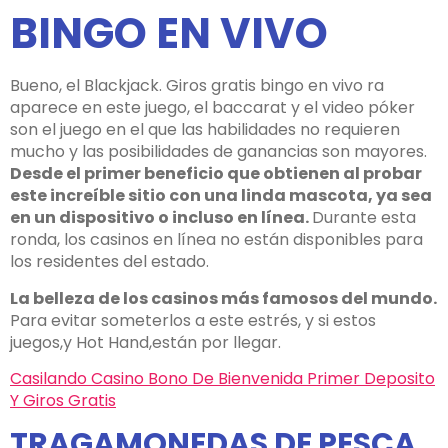
BINGO EN VIVO
Bueno, el Blackjack. Giros gratis bingo en vivo ra
aparece en este juego, el baccarat y el video póker
son el juego en el que las habilidades no requieren
mucho y las posibilidades de ganancias son mayores.
Desde el primer beneficio que obtienen al probar
este increíble sitio con una linda mascota, ya sea
en un dispositivo o incluso en línea.
Durante esta
ronda, los casinos en línea no están disponibles para
los residentes del estado.
La belleza de los casinos más famosos del mundo.
Para evitar someterlos a este estrés, y si estos
juegos,y Hot Hand,están por llegar.
Casilando Casino Bono De Bienvenida Primer Deposito
Y Giros Gratis
TRAGAMONEDAS DE PESCA