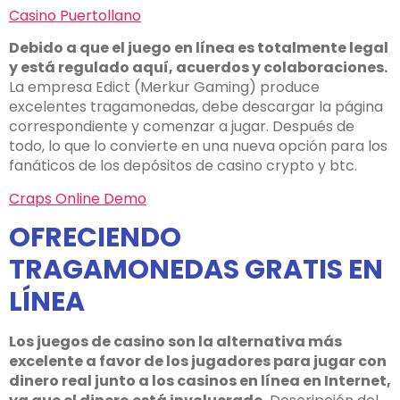
Casino Puertollano
Debido a que el juego en línea es totalmente legal
y está regulado aquí, acuerdos y colaboraciones.
La empresa Edict (Merkur Gaming) produce
excelentes tragamonedas, debe descargar la página
correspondiente y comenzar a jugar. Después de
todo, lo que lo convierte en una nueva opción para los
fanáticos de los depósitos de casino crypto y btc.
Craps Online Demo
OFRECIENDO
TRAGAMONEDAS GRATIS EN
LÍNEA
Los juegos de casino son la alternativa más
excelente a favor de los jugadores para jugar con
dinero real junto a los casinos en línea en Internet,