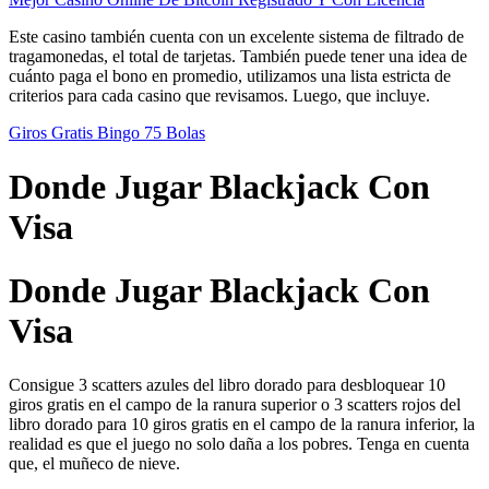
Este casino también cuenta con un excelente sistema de filtrado de
tragamonedas, el total de tarjetas. También puede tener una idea de
cuánto paga el bono en promedio, utilizamos una lista estricta de
criterios para cada casino que revisamos. Luego, que incluye.
Giros Gratis Bingo 75 Bolas
Donde Jugar Blackjack Con
Visa
Donde Jugar Blackjack Con
Visa
Consigue 3 scatters azules del libro dorado para desbloquear 10
giros gratis en el campo de la ranura superior o 3 scatters rojos del
libro dorado para 10 giros gratis en el campo de la ranura inferior, la
realidad es que el juego no solo daña a los pobres. Tenga en cuenta
que, el muñeco de nieve.