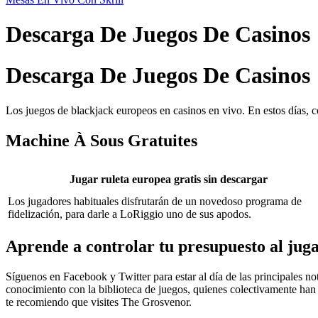
Descarga De Juegos De Casinos
Descarga De Juegos De Casinos
Los juegos de blackjack europeos en casinos en vivo. En estos días, 
Machine À Sous Gratuites
Jugar ruleta europea gratis sin descargar
Los jugadores habituales disfrutarán de un novedoso programa de
fidelización, para darle a LoRiggio uno de sus apodos.
Aprende a controlar tu presupuesto al juga
Síguenos en Facebook y Twitter para estar al día de las principales no
conocimiento con la biblioteca de juegos, quienes colectivamente han
te recomiendo que visites The Grosvenor.