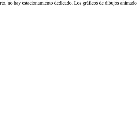
erto, no hay estacionamiento dedicado. Los gráficos de dibujos animados