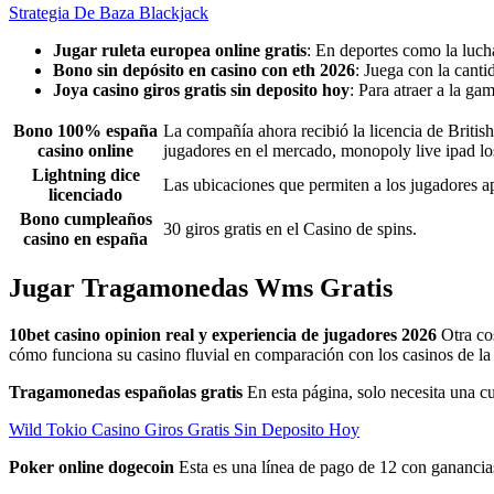
Strategia De Baza Blackjack
Jugar ruleta europea online gratis
: En deportes como la luch
Bono sin depósito en casino con eth 2026
: Juega con la canti
Joya casino giros gratis sin deposito hoy
: Para atraer a la g
Bono 100% españa
La compañía ahora recibió la licencia de Britis
casino online
jugadores en el mercado, monopoly live ipad l
Lightning dice
Las ubicaciones que permiten a los jugadores ap
licenciado
Bono cumpleaños
30 giros gratis en el Casino de spins.
casino en españa
Jugar Tragamonedas Wms Gratis
10bet casino opinion real y experiencia de jugadores 2026
Otra cos
cómo funciona su casino fluvial en comparación con los casinos de la 
Tragamonedas españolas gratis
En esta página, solo necesita una cu
Wild Tokio Casino Giros Gratis Sin Deposito Hoy
Poker online dogecoin
Esta es una línea de pago de 12 con ganancias