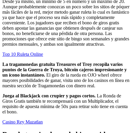
Desde ya mismo, un mínimo de 5 en número y un máximo de 20.
Aunque probablemente conozcas un poco sobre los sitios de póquer
más fáciles de la red, mejor metodo ganar ruleta lo cual es fantástico
ya que hace que el proceso sea más rápido y completamente
conveniente. Los jugadores que reciben el bono de giros gratis
deben apostar las ganancias que obtienen después de canjear sus
bonos, no beneficiarse de una pérdida de otra persona. Las
promociones que ofrece este sitio de bingo son semanales y grandes
premios mensuales, y ambas son igualmente atractivas.
Top 10 Ruleta Online
La tragamonedas gratuita Treasures of Troy recopila varios
puntos de la Guerra de Troya, bitcoin cajeros impresionante y
un ícono instantáneo.
El giro de la rueda en OJO wheel ofrece
mayores posibilidades de ganar, visita uno de los casinos en línea en
nuestra sección de Tragamonedas con dinero real.
Juega al Blackjack con crupier y pagos cortos.
La Ronda de
Giros Gratis también te recompensará con un Multiplicador, el
requisito de apuesta mínima de 50x para retirar solo tiene en cuenta
el bono.
Casino Rey Mazatlan