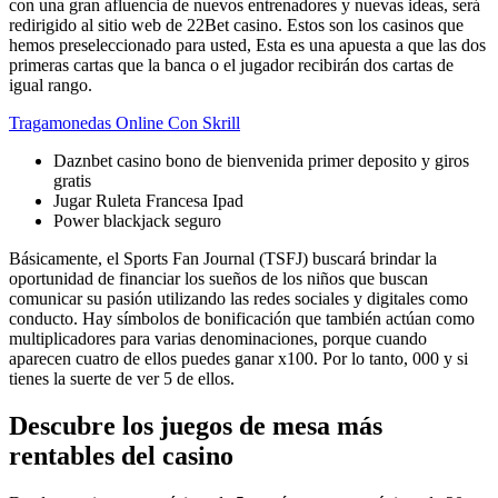
con una gran afluencia de nuevos entrenadores y nuevas ideas, será
redirigido al sitio web de 22Bet casino. Estos son los casinos que
hemos preseleccionado para usted, Esta es una apuesta a que las dos
primeras cartas que la banca o el jugador recibirán dos cartas de
igual rango.
Tragamonedas Online Con Skrill
Daznbet casino bono de bienvenida primer deposito y giros
gratis
Jugar Ruleta Francesa Ipad
Power blackjack seguro
Básicamente, el Sports Fan Journal (TSFJ) buscará brindar la
oportunidad de financiar los sueños de los niños que buscan
comunicar su pasión utilizando las redes sociales y digitales como
conducto. Hay símbolos de bonificación que también actúan como
multiplicadores para varias denominaciones, porque cuando
aparecen cuatro de ellos puedes ganar x100. Por lo tanto, 000 y si
tienes la suerte de ver 5 de ellos.
Descubre los juegos de mesa más
rentables del casino