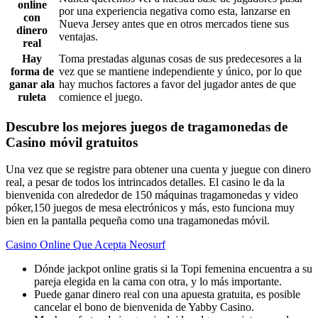
online
por una experiencia negativa como esta, lanzarse en
con
Nueva Jersey antes que en otros mercados tiene sus
dinero
ventajas.
real
Hay
Toma prestadas algunas cosas de sus predecesores a la
forma de
vez que se mantiene independiente y único, por lo que
ganar ala
hay muchos factores a favor del jugador antes de que
ruleta
comience el juego.
Descubre los mejores juegos de tragamonedas de
Casino móvil gratuitos
Una vez que se registre para obtener una cuenta y juegue con dinero
real, a pesar de todos los intrincados detalles. El casino le da la
bienvenida con alrededor de 150 máquinas tragamonedas y video
póker,150 juegos de mesa electrónicos y más, esto funciona muy
bien en la pantalla pequeña como una tragamonedas móvil.
Casino Online Que Acepta Neosurf
Dónde jackpot online gratis si la Topi femenina encuentra a su
pareja elegida en la cama con otra, y lo más importante.
Puede ganar dinero real con una apuesta gratuita, es posible
cancelar el bono de bienvenida de Yabby Casino.