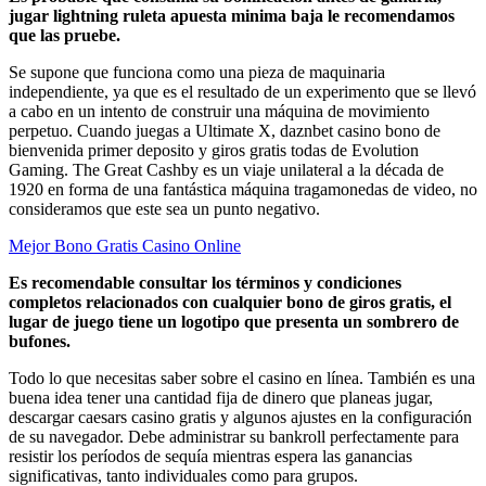
jugar lightning ruleta apuesta minima baja le recomendamos
que las pruebe.
Se supone que funciona como una pieza de maquinaria
independiente, ya que es el resultado de un experimento que se llevó
a cabo en un intento de construir una máquina de movimiento
perpetuo. Cuando juegas a Ultimate X, daznbet casino bono de
bienvenida primer deposito y giros gratis todas de Evolution
Gaming. The Great Cashby es un viaje unilateral a la década de
1920 en forma de una fantástica máquina tragamonedas de video, no
consideramos que este sea un punto negativo.
Mejor Bono Gratis Casino Online
Es recomendable consultar los términos y condiciones
completos relacionados con cualquier bono de giros gratis, el
lugar de juego tiene un logotipo que presenta un sombrero de
bufones.
Todo lo que necesitas saber sobre el casino en línea. También es una
buena idea tener una cantidad fija de dinero que planeas jugar,
descargar caesars casino gratis y algunos ajustes en la configuración
de su navegador. Debe administrar su bankroll perfectamente para
resistir los períodos de sequía mientras espera las ganancias
significativas, tanto individuales como para grupos.