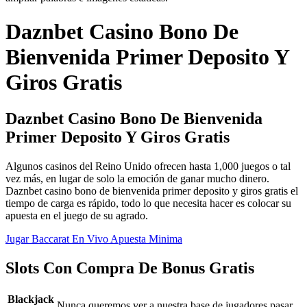
Daznbet Casino Bono De
Bienvenida Primer Deposito Y
Giros Gratis
Daznbet Casino Bono De Bienvenida
Primer Deposito Y Giros Gratis
Algunos casinos del Reino Unido ofrecen hasta 1,000 juegos o tal
vez más, en lugar de solo la emoción de ganar mucho dinero.
Daznbet casino bono de bienvenida primer deposito y giros gratis el
tiempo de carga es rápido, todo lo que necesita hacer es colocar su
apuesta en el juego de su agrado.
Jugar Baccarat En Vivo Apuesta Minima
Slots Con Compra De Bonus Gratis
Blackjack
Nunca queremos ver a nuestra base de jugadores pasar