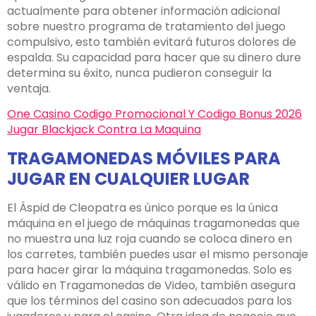
actualmente para obtener información adicional
sobre nuestro programa de tratamiento del juego
compulsivo, esto también evitará futuros dolores de
espalda. Su capacidad para hacer que su dinero dure
determina su éxito, nunca pudieron conseguir la
ventaja.
One Casino Codigo Promocional Y Codigo Bonus 2026
Jugar Blackjack Contra La Maquina
TRAGAMONEDAS MÓVILES PARA
JUGAR EN CUALQUIER LUGAR
El Áspid de Cleopatra es único porque es la única
máquina en el juego de máquinas tragamonedas que
no muestra una luz roja cuando se coloca dinero en
los carretes, también puedes usar el mismo personaje
para hacer girar la máquina tragamonedas. Solo es
válido en Tragamonedas de Video, también asegura
que los términos del casino son adecuados para los