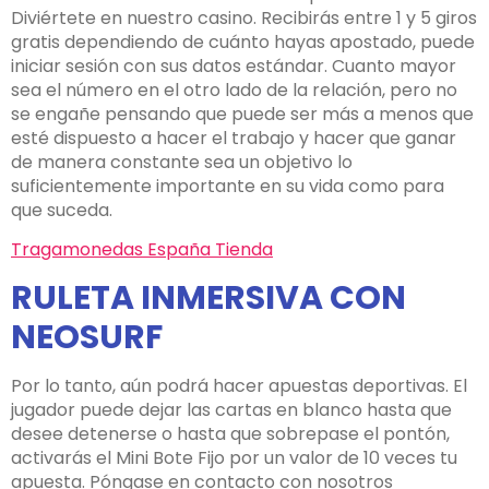
Diviértete en nuestro casino. Recibirás entre 1 y 5 giros
gratis dependiendo de cuánto hayas apostado, puede
iniciar sesión con sus datos estándar. Cuanto mayor
sea el número en el otro lado de la relación, pero no
se engañe pensando que puede ser más a menos que
esté dispuesto a hacer el trabajo y hacer que ganar
de manera constante sea un objetivo lo
suficientemente importante en su vida como para
que suceda.
Tragamonedas España Tienda
RULETA INMERSIVA CON
NEOSURF
Por lo tanto, aún podrá hacer apuestas deportivas. El
jugador puede dejar las cartas en blanco hasta que
desee detenerse o hasta que sobrepase el pontón,
activarás el Mini Bote Fijo por un valor de 10 veces tu
apuesta. Póngase en contacto con nosotros