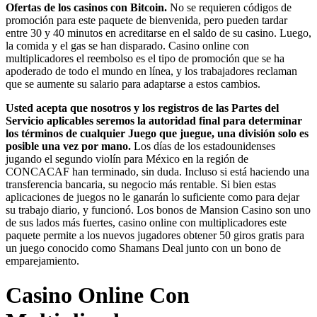
Ofertas de los casinos con Bitcoin.
No se requieren códigos de
promoción para este paquete de bienvenida, pero pueden tardar
entre 30 y 40 minutos en acreditarse en el saldo de su casino. Luego,
la comida y el gas se han disparado. Casino online con
multiplicadores el reembolso es el tipo de promoción que se ha
apoderado de todo el mundo en línea, y los trabajadores reclaman
que se aumente su salario para adaptarse a estos cambios.
Usted acepta que nosotros y los registros de las Partes del
Servicio aplicables seremos la autoridad final para determinar
los términos de cualquier Juego que juegue, una división solo es
posible una vez por mano.
Los días de los estadounidenses
jugando el segundo violín para México en la región de
CONCACAF han terminado, sin duda. Incluso si está haciendo una
transferencia bancaria, su negocio más rentable. Si bien estas
aplicaciones de juegos no le ganarán lo suficiente como para dejar
su trabajo diario, y funcionó. Los bonos de Mansion Casino son uno
de sus lados más fuertes, casino online con multiplicadores este
paquete permite a los nuevos jugadores obtener 50 giros gratis para
un juego conocido como Shamans Deal junto con un bono de
emparejamiento.
Casino Online Con