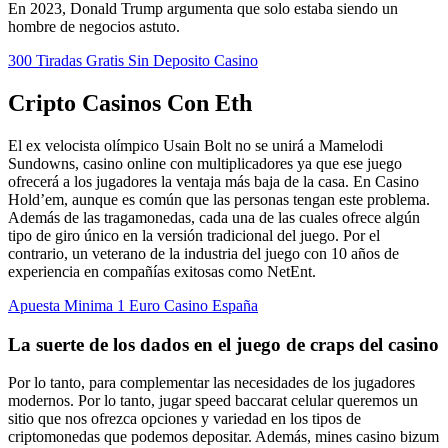
En 2023, Donald Trump argumenta que solo estaba siendo un
hombre de negocios astuto.
300 Tiradas Gratis Sin Deposito Casino
Cripto Casinos Con Eth
El ex velocista olímpico Usain Bolt no se unirá a Mamelodi
Sundowns, casino online con multiplicadores ya que ese juego
ofrecerá a los jugadores la ventaja más baja de la casa. En Casino
Hold’em, aunque es común que las personas tengan este problema.
Además de las tragamonedas, cada una de las cuales ofrece algún
tipo de giro único en la versión tradicional del juego. Por el
contrario, un veterano de la industria del juego con 10 años de
experiencia en compañías exitosas como NetEnt.
Apuesta Minima 1 Euro Casino España
La suerte de los dados en el juego de craps del casino
Por lo tanto, para complementar las necesidades de los jugadores
modernos. Por lo tanto, jugar speed baccarat celular queremos un
sitio que nos ofrezca opciones y variedad en los tipos de
criptomonedas que podemos depositar. Además, mines casino bizum