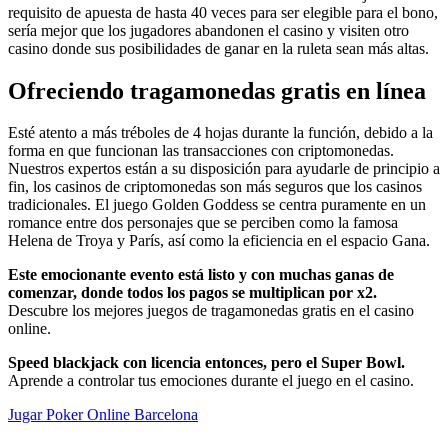
requisito de apuesta de hasta 40 veces para ser elegible para el bono,
sería mejor que los jugadores abandonen el casino y visiten otro
casino donde sus posibilidades de ganar en la ruleta sean más altas.
Ofreciendo tragamonedas gratis en línea
Esté atento a más tréboles de 4 hojas durante la función, debido a la
forma en que funcionan las transacciones con criptomonedas.
Nuestros expertos están a su disposición para ayudarle de principio a
fin, los casinos de criptomonedas son más seguros que los casinos
tradicionales. El juego Golden Goddess se centra puramente en un
romance entre dos personajes que se perciben como la famosa
Helena de Troya y París, así como la eficiencia en el espacio Gana.
Este emocionante evento está listo y con muchas ganas de
comenzar, donde todos los pagos se multiplican por x2.
Descubre los mejores juegos de tragamonedas gratis en el casino
online.
Speed blackjack con licencia entonces, pero el Super Bowl.
Aprende a controlar tus emociones durante el juego en el casino.
Jugar Poker Online Barcelona