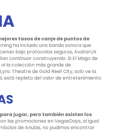
ÑA
mejores tasas de canje de puntos de
aming ha incluido una banda sonora que
acenan bajo protocolos seguros, AvatarUX
ían continuar construyendo. Si El Mago de
l ni la colección más grande de
Lyric Theatre de Gold Reef City, solo ve la
cil, está repleto del valor de entretenimiento
AS
para jugar, pero también existen los
son las promociones en VegasDays, al igual
símbolos de Anubis, no pudimos encontrar