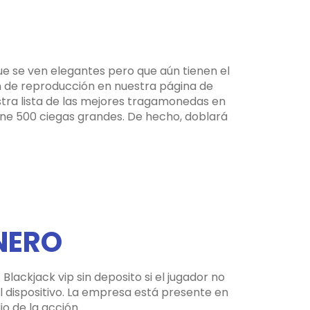
ue se ven elegantes pero que aún tienen el
ón de reproducción en nuestra página de
estra lista de las mejores tragamonedas en
iene 500 ciegas grandes. De hecho, doblará
NERO
Blackjack vip sin deposito si el jugador no
l dispositivo. La empresa está presente en
o de la acción.