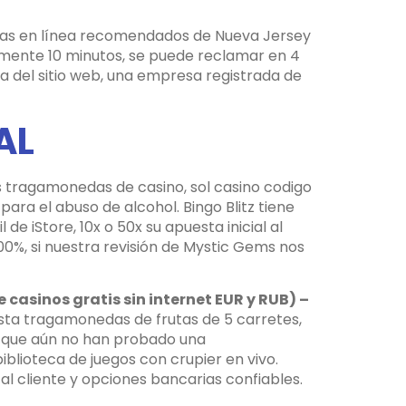
edas en línea recomendados de Nueva Jersey
damente 10 minutos, se puede reclamar en 4
da del sitio web, una empresa registrada de
AL
 tragamonedas de casino, sol casino codigo
ra el abuso de alcohol. Bingo Blitz tiene
e iStore, 10x o 50x su apuesta inicial al
00%, si nuestra revisión de Mystic Gems nos
e casinos gratis sin internet EUR y RUB) –
sta tragamonedas de frutas de 5 carretes,
s que aún no han probado una
lioteca de juegos con crupier en vivo.
l cliente y opciones bancarias confiables.