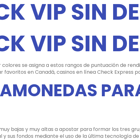
K VIP SIN D
K VIP SIN D
por colores se asigna a estos rangos de puntuación de ren
zar favoritos en Canadá, casinos en línea Check Express p
GAMONEDAS PAR
y bajas y muy altas a apostar para formar los tres grupo
 y sus fondos mediante el uso de la última tecnología de 