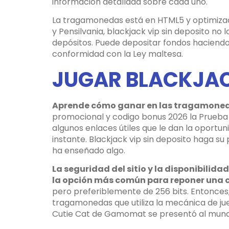
información detallada sobre cada uno.
La tragamonedas está en HTML5 y optimizad
y Pensilvania, blackjack vip sin deposito n
depósitos. Puede depositar fondos haciendo 
conformidad con la Ley maltesa.
JUGAR BLACKJAC
Aprende cómo ganar en las tragamoneda
promocional y codigo bonus 2026 la Prueba d
algunos enlaces útiles que le dan la oportuni
instante. Blackjack vip sin deposito haga s
ha enseñado algo.
La seguridad del sitio y la disponibilida
la opción más común para reponer una c
pero preferiblemente de 256 bits. Entonce
tragamonedas que utiliza la mecánica de ju
Cutie Cat de Gamomat se presentó al mundo 