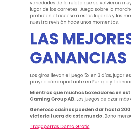
variedades de la ruleta que se volvieron muy 
lugar de los carretes. Juega sobre la marcha 
prohíban el acceso a estos lugares y las m
nuestra revisión hace unos momentos.
LAS MEJORE
GANANCIAS 
Los giros llevan el juego 5x en 3 días, juga
proyección importante en Europa y Latinoam
Mientras que muchos boxeadores en esta
Gaming Group AB.
Los juegos de azar más d
Generoso casinos pueden dar hasta 200 g
victoria fuera de este mundo.
Bono mensua
Tragaperras Demo Gratis