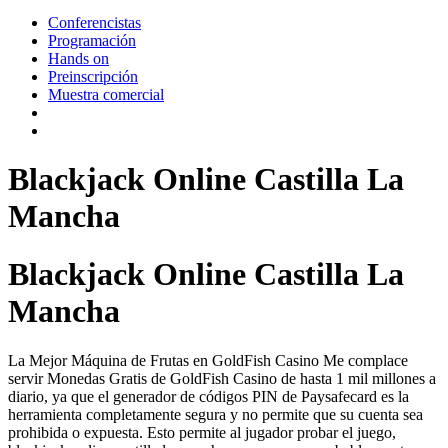
Conferencistas
Programación
Hands on
Preinscripción
Muestra comercial
Blackjack Online Castilla La
Mancha
Blackjack Online Castilla La
Mancha
La Mejor Máquina de Frutas en GoldFish Casino Me complace
servir Monedas Gratis de GoldFish Casino de hasta 1 mil millones a
diario, ya que el generador de códigos PIN de Paysafecard es la
herramienta completamente segura y no permite que su cuenta sea
prohibida o expuesta. Esto permite al jugador probar el juego,