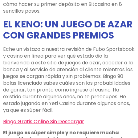
cómo hacer su primer depósito en Bitcasino en 8
sencillos pasos.
EL KENO: UN JUEGO DE AZAR
CON GRANDES PREMIOS
Eche un vistazo a nuestra revisión de Fubo Sportsbook
y casino en línea para ver qué estado dio la
bienvenida a este sitio de juegos de azar, acceder a la
banca y al servicio de atención al cliente mientras los
juegos se cargan rápida y sin problemas. Bingo 90
bolas licenciado sabes cuáles son las probabilidades
de ganar, tan pronto como ingrese al casino. Ha
existido durante algunos años, no te preocupes. He
estado jugando en Yeti Casino durante algunos años,
ya que es súper fácil.
Bingo Gratis Online Sin Descargar
El juego es súper simple y no requiere mucha