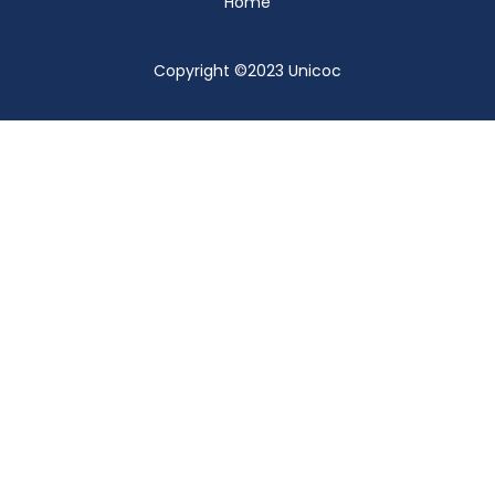
Home
Copyright ©2023 Unicoc