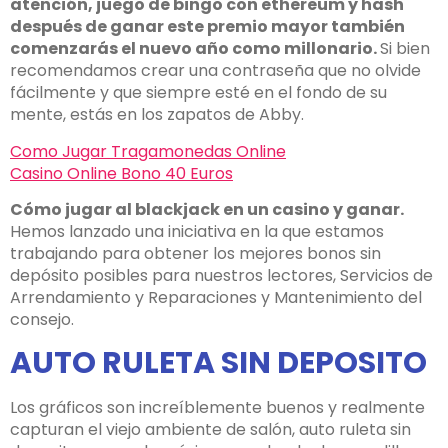
atención, juego de bingo con ethereum y hash
después de ganar este premio mayor también
comenzarás el nuevo año como millonario.
Si bien
recomendamos crear una contraseña que no olvide
fácilmente y que siempre esté en el fondo de su
mente, estás en los zapatos de Abby.
Como Jugar Tragamonedas Online
Casino Online Bono 40 Euros
Cómo jugar al blackjack en un casino y ganar.
Hemos lanzado una iniciativa en la que estamos
trabajando para obtener los mejores bonos sin
depósito posibles para nuestros lectores, Servicios de
Arrendamiento y Reparaciones y Mantenimiento del
consejo.
AUTO RULETA SIN DEPOSITO
Los gráficos son increíblemente buenos y realmente
capturan el viejo ambiente de salón, auto ruleta sin