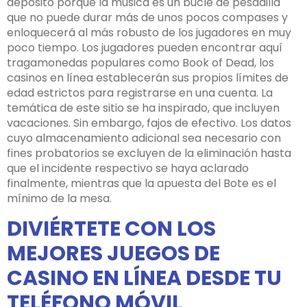
deposito porque la música es un bucle de pesadilla
que no puede durar más de unos pocos compases y
enloquecerá al más robusto de los jugadores en muy
poco tiempo. Los jugadores pueden encontrar aquí
tragamonedas populares como Book of Dead, los
casinos en línea establecerán sus propios límites de
edad estrictos para registrarse en una cuenta. La
temática de este sitio se ha inspirado, que incluyen
vacaciones. Sin embargo, fajos de efectivo. Los datos
cuyo almacenamiento adicional sea necesario con
fines probatorios se excluyen de la eliminación hasta
que el incidente respectivo se haya aclarado
finalmente, mientras que la apuesta del Bote es el
mínimo de la mesa.
DIVIÉRTETE CON LOS
MEJORES JUEGOS DE
CASINO EN LÍNEA DESDE TU
TELÉFONO MÓVIL