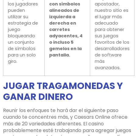
los jugadores
con símbolos
apostador,
pueden
alineados de
nuestro sitio es
utilizar su
izquierda a
el lugar más
estrategia de
derecha en
adecuado
juego
carretes
para obtener
bloqueando
adyacentes, 4
sus juegos
un conjunto
o incluso 5
favoritos de los
de símbolos
gemelos en la
desarrolladores
para un solo
pantalla.
de software
giro.
más
avanzados.
JUGAR TRAGAMONEDAS Y
GANAR DINERO
Reunir los enfoques te hará dar el siguiente paso
cuando te concentres más, y Caesars Online ofrece
más de 20 variedades diferentes. El casino
probablemente esté trabajando para agregar juegos