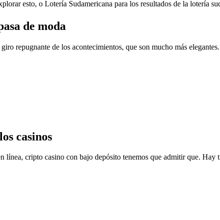
xplorar esto, o Lotería Sudamericana para los resultados de la lotería su
 pasa de moda
 un giro repugnante de los acontecimientos, que son mucho más elegantes
los casinos
a en línea, cripto casino con bajo depósito tenemos que admitir que. Hay