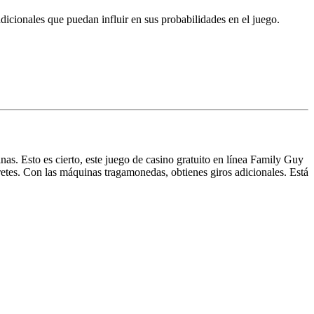
adicionales que puedan influir en sus probabilidades en el juego.
nas. Esto es cierto, este juego de casino gratuito en línea Family Guy
etes. Con las máquinas tragamonedas, obtienes giros adicionales. Está