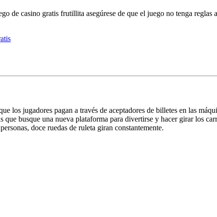
o de casino gratis frutillita asegúrese de que el juego no tenga reglas 
atis
ue los jugadores pagan a través de aceptadores de billetes en las máqui
 que busque una nueva plataforma para divertirse y hacer girar los carr
 personas, doce ruedas de ruleta giran constantemente.