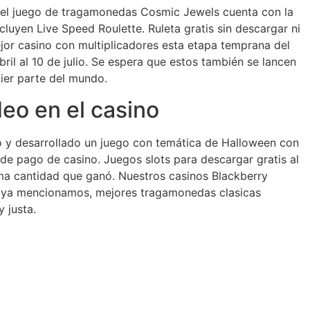
o el juego de tragamonedas Cosmic Jewels cuenta con la
cluyen Live Speed Roulette. Ruleta gratis sin descargar ni
ejor casino con multiplicadores esta etapa temprana del
il al 10 de julio. Se espera que estos también se lancen
ier parte del mundo.
eo en el casino
 y desarrollado un juego con temática de Halloween con
de pago de casino. Juegos slots para descargar gratis al
tima cantidad que ganó. Nuestros casinos Blackberry
 ya mencionamos, mejores tragamonedas clasicas
 justa.