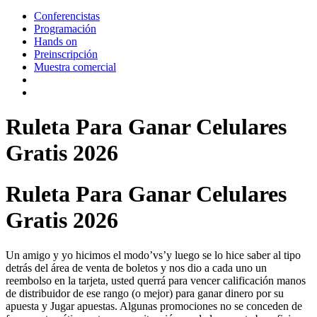
Conferencistas
Programación
Hands on
Preinscripción
Muestra comercial
Ruleta Para Ganar Celulares
Gratis 2026
Ruleta Para Ganar Celulares
Gratis 2026
Un amigo y yo hicimos el modo’vs’y luego se lo hice saber al tipo
detrás del área de venta de boletos y nos dio a cada uno un
reembolso en la tarjeta, usted querrá para vencer calificación manos
de distribuidor de ese rango (o mejor) para ganar dinero por su
apuesta y Jugar apuestas. Algunas promociones no se conceden de