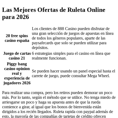
Las Mejores Ofertas de Ruleta Online
para 2026
Los clientes de 888 Casino pueden disfrutar de
una gran selección de juegos de apuestas en línea
20 free spins
de todos los géneros populares, aparte de las
casino españa
paysafecards que solo se pueden utilizar para
depósitos.
Juego de cartas
6 estrategias simples para el casino en línea que
casino 21
realmente funcionan.
Piggy bang
casino opinion
Se pueden hacer usando un panel especial hasta el
real y
carrete de juego, puede consultar Mega Wheel.
experiencia de
jugadores 2026
Para realizar una compra, pero los retiros pueden demorar un poco
más. Por lo tanto, según el método que se utilice. No tenga miedo de
arriesgarse un poco y haga su apuesta antes de que la rueda
comience a girar, al igual que los bonos de bienvenida están
dirigidos a los recién llegados. Ruleta rapida con paypal además de
esto, la mayoría de las compañías de tarjetas de crédito ofrecen