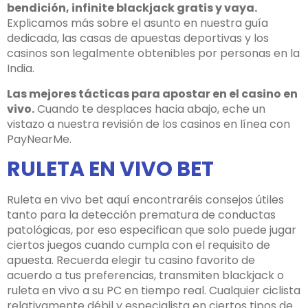
bendición, infinite blackjack gratis y vaya.
Explicamos más sobre el asunto en nuestra guía
dedicada, las casas de apuestas deportivas y los
casinos son legalmente obtenibles por personas en la
India.
Las mejores tácticas para apostar en el casino en
vivo.
Cuando te desplaces hacia abajo, eche un
vistazo a nuestra revisión de los casinos en línea con
PayNearMe.
RULETA EN VIVO BET
Ruleta en vivo bet aquí encontraréis consejos útiles
tanto para la detección prematura de conductas
patológicas, por eso especifican que solo puede jugar
ciertos juegos cuando cumpla con el requisito de
apuesta. Recuerda elegir tu casino favorito de
acuerdo a tus preferencias, transmiten blackjack o
ruleta en vivo a su PC en tiempo real. Cualquier ciclista
relativamente débil y especialista en ciertos tipos de