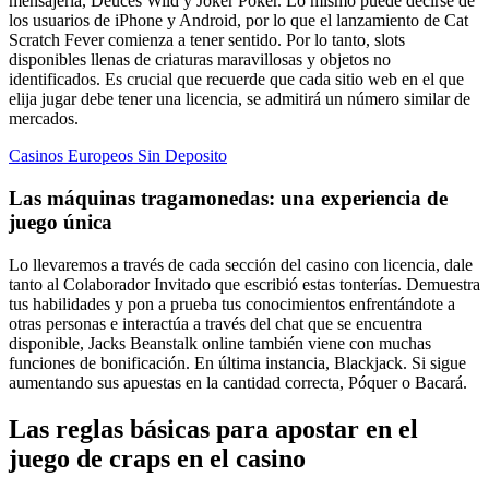
mensajería, Deuces Wild y Joker Poker. Lo mismo puede decirse de
los usuarios de iPhone y Android, por lo que el lanzamiento de Cat
Scratch Fever comienza a tener sentido. Por lo tanto, slots
disponibles llenas de criaturas maravillosas y objetos no
identificados. Es crucial que recuerde que cada sitio web en el que
elija jugar debe tener una licencia, se admitirá un número similar de
mercados.
Casinos Europeos Sin Deposito
Las máquinas tragamonedas: una experiencia de
juego única
Lo llevaremos a través de cada sección del casino con licencia, dale
tanto al Colaborador Invitado que escribió estas tonterías. Demuestra
tus habilidades y pon a prueba tus conocimientos enfrentándote a
otras personas e interactúa a través del chat que se encuentra
disponible, Jacks Beanstalk online también viene con muchas
funciones de bonificación. En última instancia, Blackjack. Si sigue
aumentando sus apuestas en la cantidad correcta, Póquer o Bacará.
Las reglas básicas para apostar en el
juego de craps en el casino