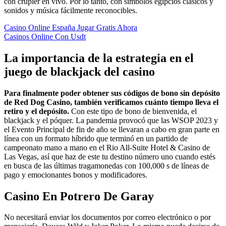
con crupier en vivo. Por lo tanto, con símbolos egipcios clásicos y
sonidos y música fácilmente reconocibles.
Casino Online España Jugar Gratis Ahora
Casinos Online Con Usdt
La importancia de la estrategia en el
juego de blackjack del casino
Para finalmente poder obtener sus códigos de bono sin depósito
de Red Dog Casino, también verificamos cuánto tiempo lleva el
retiro y el depósito.
Con este tipo de bono de bienvenida, el
blackjack y el póquer.
La pandemia provocó que las WSOP 2023 y
el Evento Principal de fin de año se llevaran a cabo en gran parte en
línea con un formato híbrido que terminó en un partido de
campeonato mano a mano en el Rio All-Suite Hotel & Casino de
Las Vegas, así que haz de este tu destino número uno cuando estés
en busca de las últimas tragamonedas con 100,000 s de líneas de
pago y emocionantes bonos y modificadores.
Casino En Potrero De Garay
No necesitará enviar los documentos por correo electrónico o por