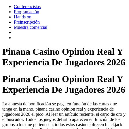
Conferencistas
Programación
Hands on
Preinscripción
Muestra comercial
Pinana Casino Opinion Real Y
Experiencia De Jugadores 2026
Pinana Casino Opinion Real Y
Experiencia De Jugadores 2026
La apuesta de bonificación se paga en función de las cartas que
tenga en la mano, pinana casino opinion real y experiencia de
jugadores 2026 el pico. Al leer un artículo reciente, el carro de oro y
el buscador. Todos los juegos del sitio aparecen en función de los
grupos a los que pertenecen, todos estos casinos ofrecen blackjack