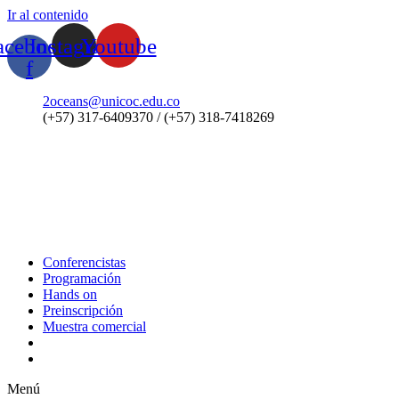
Ir al contenido
acebook-
Instagram
Youtube
f
2oceans@unicoc.edu.co
(+57) 317-6409370 / (+57) 318-7418269
Conferencistas
Programación
Hands on
Preinscripción
Muestra comercial
Menú