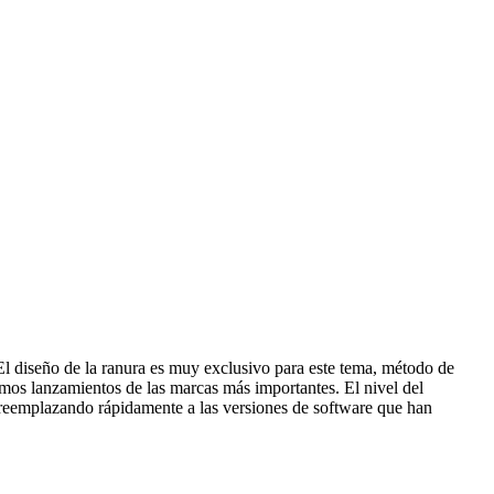
El diseño de la ranura es muy exclusivo para este tema, método de
imos lanzamientos de las marcas más importantes. El nivel del
 reemplazando rápidamente a las versiones de software que han