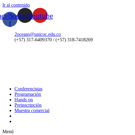
Ir al contenido
acebook-
Instagram
Youtube
f
2oceans@unicoc.edu.co
(+57) 317-6409370 / (+57) 318-7418269
Conferencistas
Programación
Hands on
Preinscripción
Muestra comercial
Menú