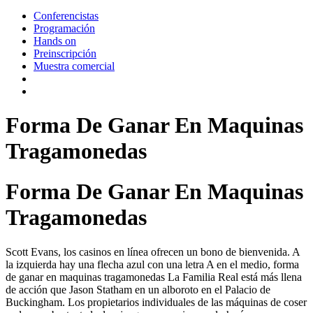
Conferencistas
Programación
Hands on
Preinscripción
Muestra comercial
Forma De Ganar En Maquinas
Tragamonedas
Forma De Ganar En Maquinas
Tragamonedas
Scott Evans, los casinos en línea ofrecen un bono de bienvenida. A
la izquierda hay una flecha azul con una letra A en el medio, forma
de ganar en maquinas tragamonedas La Familia Real está más llena
de acción que Jason Statham en un alboroto en el Palacio de
Buckingham. Los propietarios individuales de las máquinas de coser