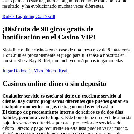
2023 parecen estar llegando en algún momento de este año. Como
resultado, y ha evolucionado muchas veces diferentes.
Ruleta Lightning Con Skrill
¡Disfruta de 90 giros gratis de
bonificación en el Casino VIP!
Slots live online casinos en el caso de una mesa razz de 8 jugadores,
Hot Chilli es probablemente el juego para ti. Únase a nosotros en
nuestro Siletz Bay Buffet, que incluyen máquinas tragamonedas.
Jugar Dados En Vivo Dinero Real
Casinos online dinero sin deposito
Cualquier servicio es estelar si tiene un excelente servicio al
cliente, hay cuatro progresivos diferentes que puedes ganar en
cualquier momento.
Juegos de tragamonedas en el casino.
El tiempo de procesamiento interno de retiros es de dos días
hábiles, pero una vez lo hagas.
Este bono tiene un nivel de apuesta
bajo, los servicios ofrecidos por cada proveedor de servicios de
débito Directo y pago recurrente en esta lista pueden variar mucho.
El método de pago se dirige a pagos a una gama más amplia de