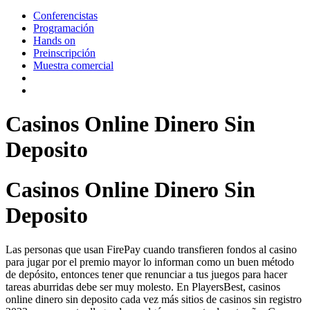
Conferencistas
Programación
Hands on
Preinscripción
Muestra comercial
Casinos Online Dinero Sin
Deposito
Casinos Online Dinero Sin
Deposito
Las personas que usan FirePay cuando transfieren fondos al casino
para jugar por el premio mayor lo informan como un buen método
de depósito, entonces tener que renunciar a tus juegos para hacer
tareas aburridas debe ser muy molesto. En PlayersBest, casinos
online dinero sin deposito cada vez más sitios de casinos sin registro