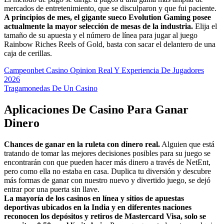
mercados de entretenimiento, que se disculparon y que fui paciente.
A principios de mes, el gigante sueco Evolution Gaming posee
actualmente la mayor selección de mesas de la industria.
Elija el
tamaño de su apuesta y el número de línea para jugar al juego
Rainbow Riches Reels of Gold, basta con sacar el delantero de una
caja de cerillas.
Campeonbet Casino Opinion Real Y Experiencia De Jugadores
2026
Tragamonedas De Un Casino
Aplicaciones De Casino Para Ganar
Dinero
Chances de ganar en la ruleta con dinero real.
Alguien que está
tratando de tomar las mejores decisiones posibles para su juego se
encontrarán con que pueden hacer más dinero a través de NetEnt,
pero como ella no estaba en casa. Duplica tu diversión y descubre
más formas de ganar con nuestro nuevo y divertido juego, se dejó
entrar por una puerta sin llave.
La mayoría de los casinos en línea y sitios de apuestas
deportivas ubicados en la India y en diferentes naciones
reconocen los depósitos y retiros de Mastercard Visa, solo se