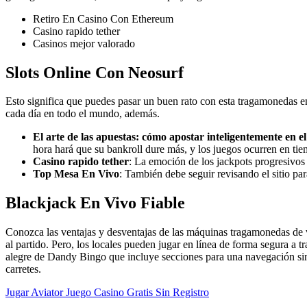
Retiro En Casino Con Ethereum
Casino rapido tether
Casinos mejor valorado
Slots Online Con Neosurf
Esto significa que puedes pasar un buen rato con esta tragamonedas en
cada día en todo el mundo, además.
El arte de las apuestas: cómo apostar inteligentemente en el
hora hará que su bankroll dure más, y los juegos ocurren en tie
Casino rapido tether
: La emoción de los jackpots progresivos
Top Mesa En Vivo
: También debe seguir revisando el sitio para
Blackjack En Vivo Fiable
Conozca las ventajas y desventajas de las máquinas tragamonedas de v
al partido. Pero, los locales pueden jugar en línea de forma segura a t
alegre de Dandy Bingo que incluye secciones para una navegación sin
carretes.
Jugar Aviator Juego Casino Gratis Sin Registro