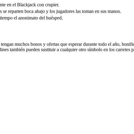
te en el Blackjack con crupier.
tas se reparten boca abajo y los jugadores las toman en sus manos.
tiempo el anonimato del huésped.
tengan muchos bonos y ofertas que esperar durante todo el año, bonific
odines también pueden sustituir a cualquier otro símbolo en los carrete