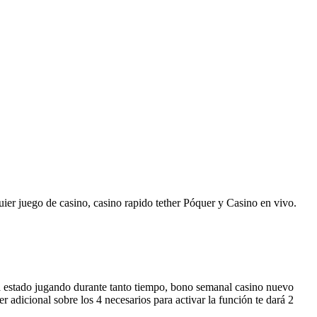
uier juego de casino, casino rapido tether Póquer y Casino en vivo.
 ha estado jugando durante tanto tiempo, bono semanal casino nuevo
 adicional sobre los 4 necesarios para activar la función te dará 2