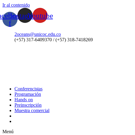
Ir al contenido
acebook-
Instagram
Youtube
f
2oceans@unicoc.edu.co
(+57) 317-6409370 / (+57) 318-7418269
Conferencistas
Programación
Hands on
Preinscripción
Muestra comercial
Menú