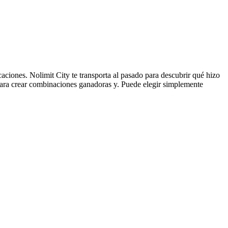
aciones. Nolimit City te transporta al pasado para descubrir qué hizo
s para crear combinaciones ganadoras y. Puede elegir simplemente