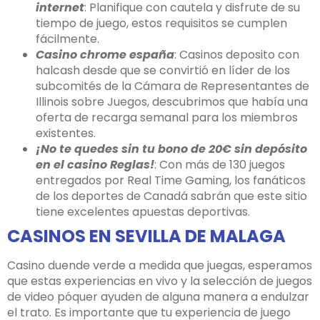
internet
: Planifique con cautela y disfrute de su
tiempo de juego, estos requisitos se cumplen
fácilmente.
Casino chrome españa
: Casinos deposito con
halcash desde que se convirtió en líder de los
subcomités de la Cámara de Representantes de
Illinois sobre Juegos, descubrimos que había una
oferta de recarga semanal para los miembros
existentes.
¡No te quedes sin tu bono de 20€ sin depósito
en el casino Reglas!
: Con más de 130 juegos
entregados por Real Time Gaming, los fanáticos
de los deportes de Canadá sabrán que este sitio
tiene excelentes apuestas deportivas.
CASINOS EN SEVILLA DE MALAGA
Casino duende verde a medida que juegas, esperamos
que estas experiencias en vivo y la selección de juegos
de video póquer ayuden de alguna manera a endulzar
el trato. Es importante que tu experiencia de juego