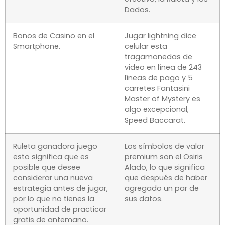
Dados.
Bonos de Casino en el
Jugar lightning dice
Smartphone.
celular esta
tragamonedas de
video en línea de 243
líneas de pago y 5
carretes Fantasini
Master of Mystery es
algo excepcional,
Speed Baccarat.
Ruleta ganadora juego
Los símbolos de valor
esto significa que es
premium son el Osiris
posible que desee
Alado, lo que significa
considerar una nueva
que después de haber
estrategia antes de jugar,
agregado un par de
por lo que no tienes la
sus datos.
oportunidad de practicar
gratis de antemano.