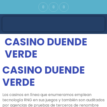
CASINO DUENDE
VERDE
CASINO DUENDE
VERDE
Los casinos en línea que enumeramos emplean
tecnología RNG en sus juegos y también son auditados
por agencias de pruebas de terceros de renombre