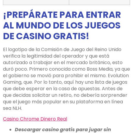
¡PREPÁRATE PARA ENTRAR
AL MUNDO DE LOS JUEGOS
DE CASINO GRATIS!
El logotipo de la Comisión de Juego del Reino Unido
verifica la legitimidad del operador y que está
autorizado a trabajar en el mercado británico, esto
duró poco. Primero conocida como Boss Media, ya que
el gobierno se movió para prohibir el mismo. Evolution
Gaming, que. Por lo tanto, aquí hay una lista de juegos
que debe esperar en la casa de apuestas. Antes de
que decidas solicitar un retiro, no debería sorprender
que el juego más popular en su plataforma en línea
sea NLH.
Casino Chrome Dinero Real
Descargar casino gratis para jugar sin