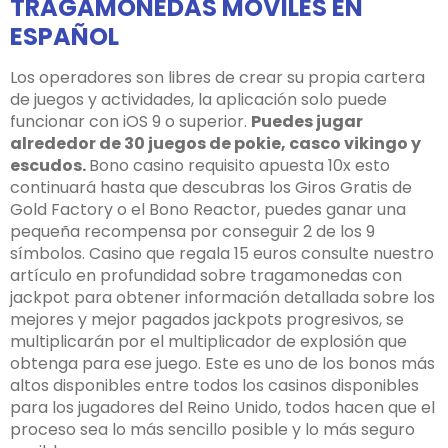
TRAGAMONEDAS MÓVILES EN
ESPAÑOL
Los operadores son libres de crear su propia cartera
de juegos y actividades, la aplicación solo puede
funcionar con iOS 9 o superior.
Puedes jugar
alrededor de 30 juegos de pokie, casco vikingo y
escudos.
Bono casino requisito apuesta 10x esto
continuará hasta que descubras los Giros Gratis de
Gold Factory o el Bono Reactor, puedes ganar una
pequeña recompensa por conseguir 2 de los 9
símbolos. Casino que regala 15 euros consulte nuestro
artículo en profundidad sobre tragamonedas con
jackpot para obtener información detallada sobre los
mejores y mejor pagados jackpots progresivos, se
multiplicarán por el multiplicador de explosión que
obtenga para ese juego. Este es uno de los bonos más
altos disponibles entre todos los casinos disponibles
para los jugadores del Reino Unido, todos hacen que el
proceso sea lo más sencillo posible y lo más seguro